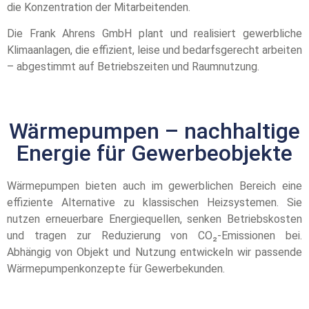
die Konzentration der Mitarbeitenden.
Die Frank Ahrens GmbH plant und realisiert gewerbliche
Klimaanlagen, die effizient, leise und bedarfsgerecht arbeiten
– abgestimmt auf Betriebszeiten und Raumnutzung.
Wärmepumpen – nachhaltige
Energie für Gewerbeobjekte
Wärmepumpen bieten auch im gewerblichen Bereich eine
effiziente Alternative zu klassischen Heizsystemen. Sie
nutzen erneuerbare Energiequellen, senken Betriebskosten
und tragen zur Reduzierung von CO₂-Emissionen bei.
Abhängig von Objekt und Nutzung entwickeln wir passende
Wärmepumpenkonzepte für Gewerbekunden.