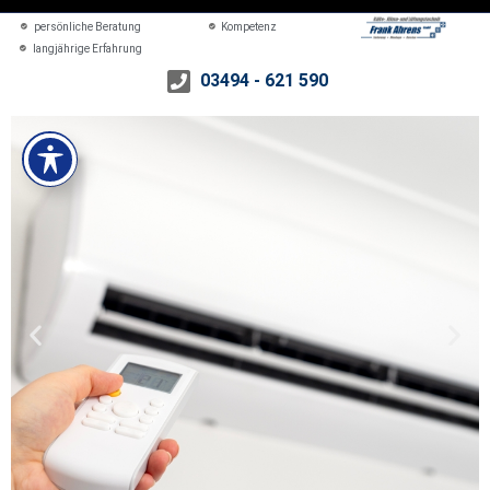
persönliche Beratung
Kompetenz
langjährige Erfahrung
03494 - 621 590