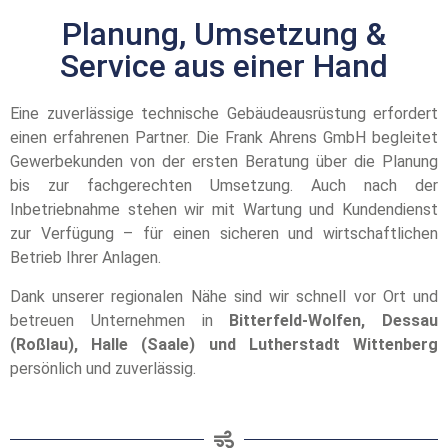
Planung, Umsetzung &
Service aus einer Hand
Eine zuverlässige technische Gebäudeausrüstung erfordert
einen erfahrenen Partner. Die Frank Ahrens GmbH begleitet
Gewerbekunden von der ersten Beratung über die Planung
bis zur fachgerechten Umsetzung. Auch nach der
Inbetriebnahme stehen wir mit Wartung und Kundendienst
zur Verfügung – für einen sicheren und wirtschaftlichen
Betrieb Ihrer Anlagen.
Dank unserer regionalen Nähe sind wir schnell vor Ort und
betreuen Unternehmen in
Bitterfeld-Wolfen, Dessau
(Roßlau), Halle (Saale) und Lutherstadt Wittenberg
persönlich und zuverlässig.