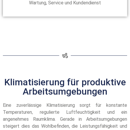
Wartung, Service und Kundendienst
Klimatisierung für produktive
Arbeitsumgebungen
Eine zuverlässige Klimatisierung sorgt für konstante
Temperaturen, regulierte Luftfeuchtigkeit und ein
angenehmes Raumklima. Gerade in Arbeitsumgebungen
steigert dies das Wohlbefinden, die Leistungsfähigkeit und