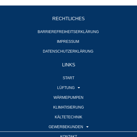
RECHTLICHES
BARRIEREFREIHEITSERKLÄRUNG
IMPRESSUM
DATENSCHUTZERKLÄRUNG
LINKS
START
LÜFTUNG
WÄRMEPUMPEN
KLIMATISIERUNG
KÄLTETECHNIK
GEWERBEKUNDEN
KONTAKT