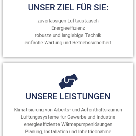
UNSER ZIEL FÜR SIE:
zuverlässigen Luftaustausch
Energieeffizienz
robuste und langlebige Technik
einfache Wartung und Betriebssicherheit
UNSERE LEISTUNGEN
Klimatisierung von Arbeits- und Aufenthaltsräumen
Lüftungssysteme für Gewerbe und Industrie
energieeffiziente Wärmepumpenlösungen
Planung, Installation und Inbetriebnahme