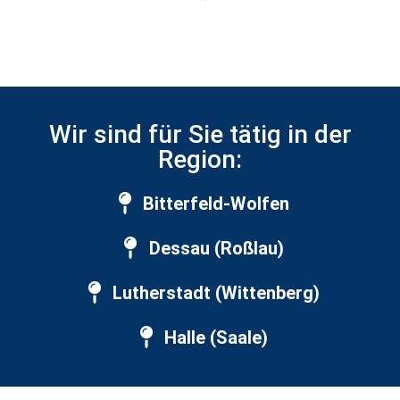
Wir sind für Sie tätig in der
Region:
Bitterfeld-Wolfen
Dessau (Roßlau)
Lutherstadt (Wittenberg)
Halle (Saale)